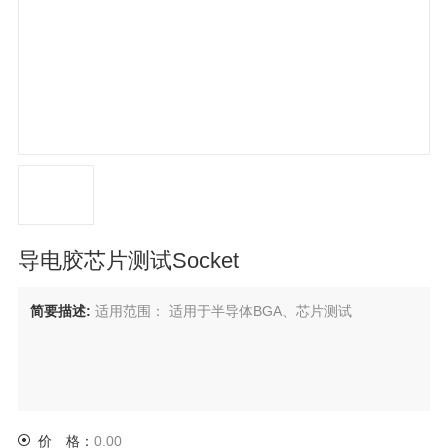
导电胶芯片测试Socket
简要描述:
适用范围： 适用于半导体BGA、芯片测试
价 格：
0.00