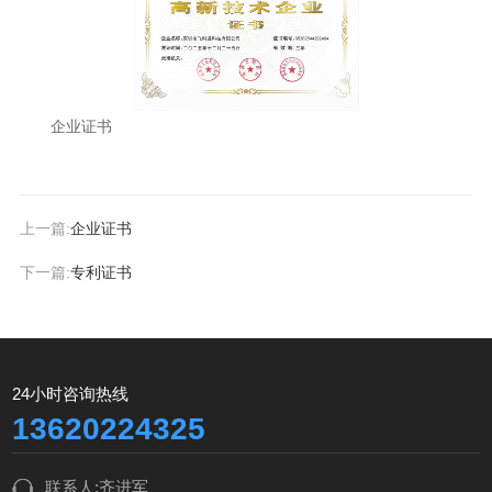
企业证书
上一篇:
企业证书
下一篇:
专利证书
24小时咨询热线
13620224325
联系人:齐进军