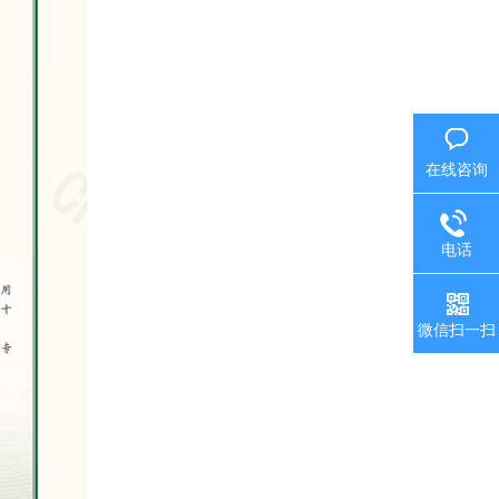
在线咨询
电话
微信扫一扫