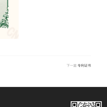
下一篇:
专利证书