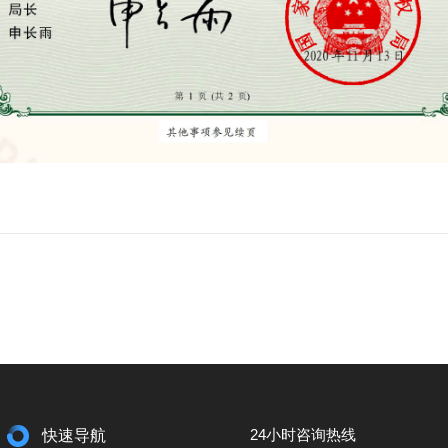
24小时咨询热线
快速导航