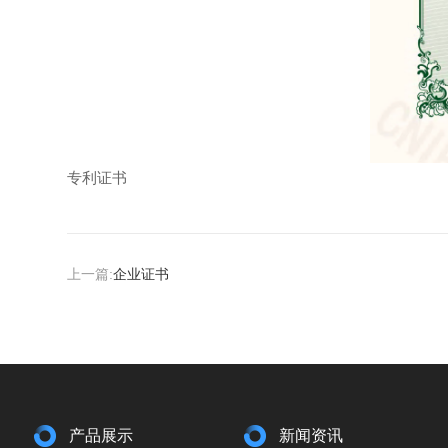
专利证书
上一篇:
企业证书
产品展示
新闻资讯