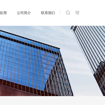
应用
公司简介
联系我们