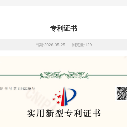
专利证书
日期:2026-05-25 浏览量:129