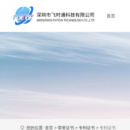
首页
您的位置:
首页
>
荣誉证书
>
专利证书
>
专利证书