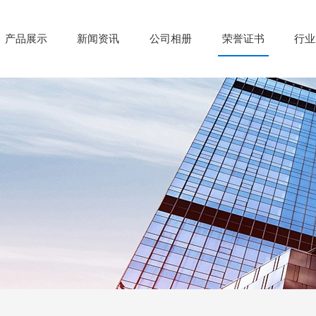
产品展示
新闻资讯
公司相册
荣誉证书
行业