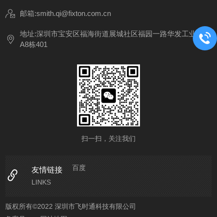
邮箱:smith.qi@fixton.com.cn
地址:深圳市宝安区福海街道展城社区福园一路华发工业园
A8栋401
扫一扫，关注我们
百度
友情链接
LINKS
版权所有©2022 深圳市飞时通科技有限公司