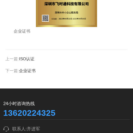
企业证书
上一篇:
ISO认证
下一篇:
企业证书
24小时咨询热线
13620224325
联系人:齐进军