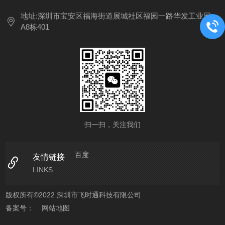
地址:深圳市宝安区福海街道展城社区福园一路华发工业园
A8栋401
扫一扫，关注我们
百度
友情链接
LINKS
版权所有©2022 深圳市飞时通科技有限公司
备案号：
网站地图