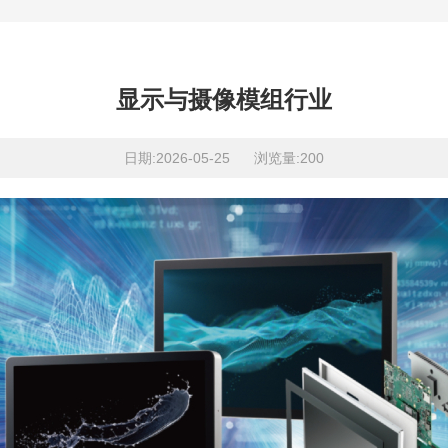
显示与摄像模组行业
日期:2026-05-25 浏览量:200