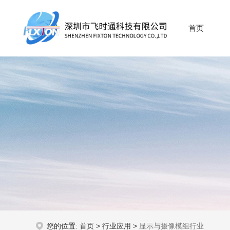
首页
您的位置:
首页
>
行业应用
>
显示与摄像模组行业