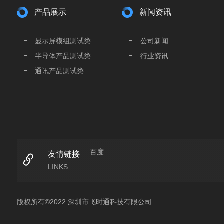
产品展示
新闻资讯
显示屏模组测试类
公司新闻
半导体产品测试类
行业资讯
通讯产品测试类
百度
友情链接
LINKS
版权所有©2022 深圳市飞时通科技有限公司