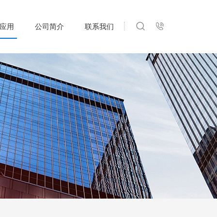
应用
公司简介
联系我们