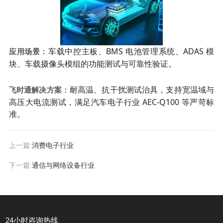
：车载中控主板、BMS 电池管理系统、ADAS 模
应用场景
块、车载摄像头模组的功能测试与可靠性验证。
：耐高温、抗干扰测试治具，支持宽温域与
飞时通解决方案
高压大电流测试，满足汽车电子行业 AEC-Q100 等严苛标
准。
上一篇:
消费电子行业
下一篇:
通信与网络设备行业
24小时咨询热线